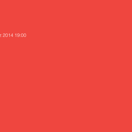
z 2014 19:00