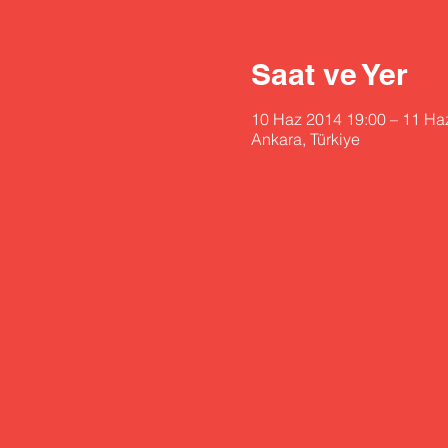
Saat ve Yer
10 Haz 2014 19:00 – 11 Ha
Ankara, Türkiye